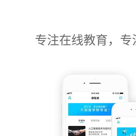
专注在线教育，专