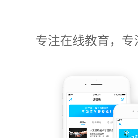
专注在线教育，专